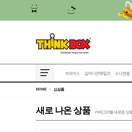
HOME
신상품
새로 나온 상품
카테고리별 새로운 상품