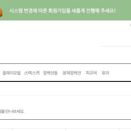
을 만나보세요.