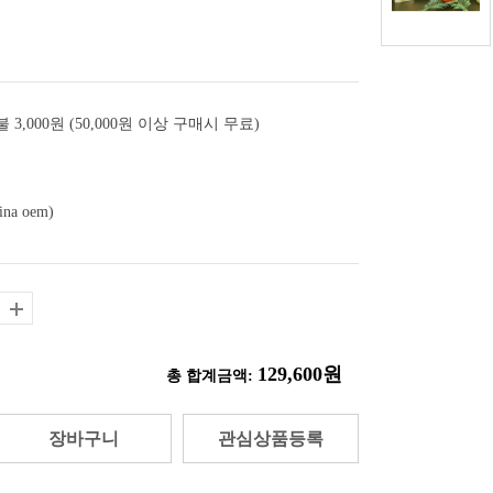
 3,000원 (50,000원 이상 구매시 무료)
ina oem)
129,600원
총 합계금액:
장바구니
관심상품등록