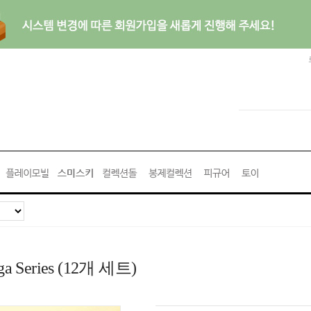
Yoga Series (12개 세트)