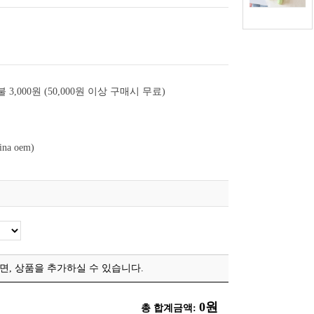
 3,000원 (50,000원 이상 구매시 무료)
ina oem)
, 상품을 추가하실 수 있습니다.
0원
총 합계금액: