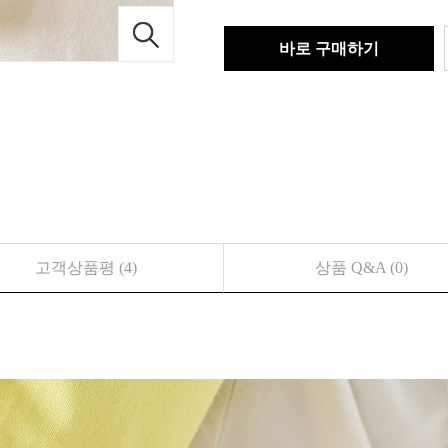
바로 구매하기
고객상품평 (4)
상품 Q&A (0)