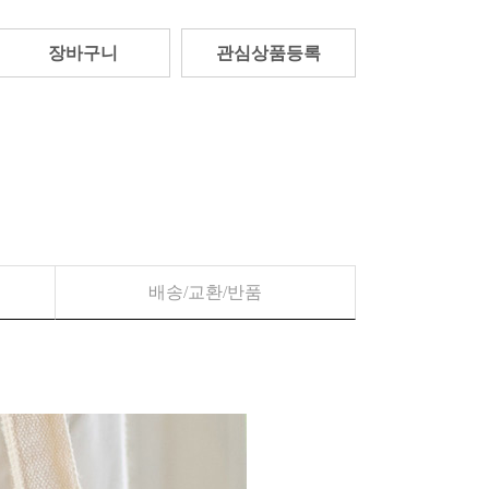
장바구니
관심상품등록
배송/교환/반품