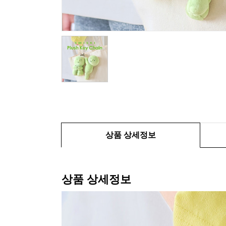
상품 상세정보
상품 상세정보