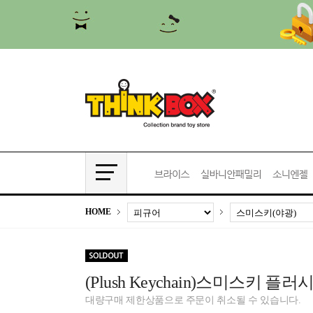
HOME
(Plush Keychain)스미스키 
대량구매 제한상품으로 주문이 취소될 수 있습니다.