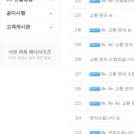
232
Re: Re: 전화문
공지사항
231
교환 문의
고객게시판
230
Re: 교환 문의
229
Re: Re: 교환 문의 
228
교환 문의 드렸었습니
227
Re: 교환 문의 
226
Re: Re: 교환 
225
Re: Re: Re: 교환
224
문의드립니다
223
Re: 문의드립니