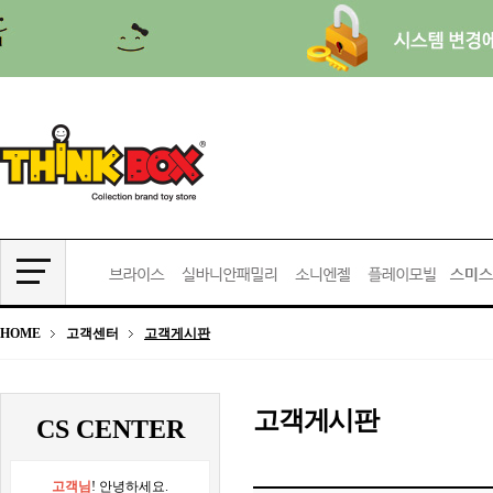
HOME
고객센터
고객게시판
고객게시판
CS CENTER
고객님
! 안녕하세요.