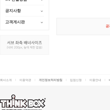
공지사항
고객게시판
공
회사소개
이용약관
개인정보처리방침
입점신청
이용안내