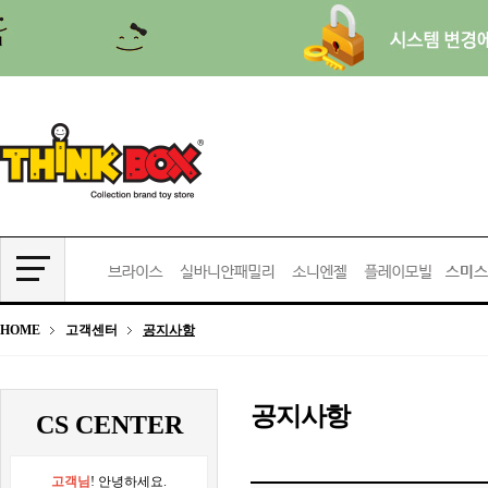
HOME
고객센터
공지사항
공지사항
CS CENTER
고객님
! 안녕하세요.