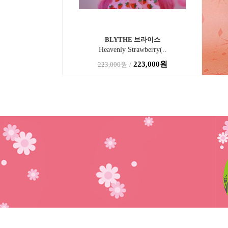
BLYTHE 브라이스
Heavenly Strawberry(..
/
223,000원
223,000원