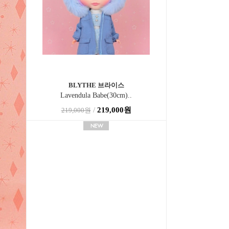
BLYTHE 브라이스
Lavendula Babe(30cm)..
/
219,000원
219,000원