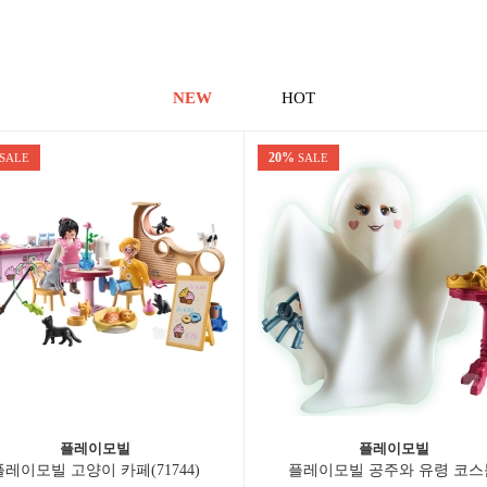
NEW
HOT
20%
SALE
SALE
플레이모빌
플레이모빌
플레이모빌 고양이 카페(71744)
플레이모빌 공주와 유령 코스